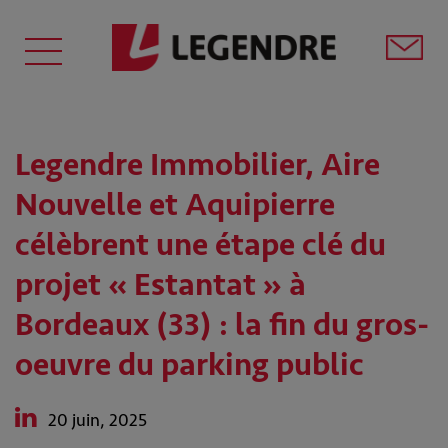
Legendre Immobilier, Aire
Nouvelle et Aquipierre
célèbrent une étape clé du
projet « Estantat » à
Bordeaux (33) : la fin du gros-
oeuvre du parking public
20 juin, 2025