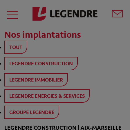
Nos implantations
TOUT
LEGENDRE CONSTRUCTION
LEGENDRE IMMOBILIER
LEGENDRE ENERGIES & SERVICES
GROUPE LEGENDRE
LEGENDRE CONSTRUCTION | AIX-MARSEILLE