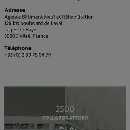
Adresse
Agence Bâtiment Neuf et Réhabilitation
138 bis boulevard de Laval
La petite Haye
35500 Vitré, France
Téléphone
+33 (0) 2 99 75 04 79
2500
COLLABORATEURS