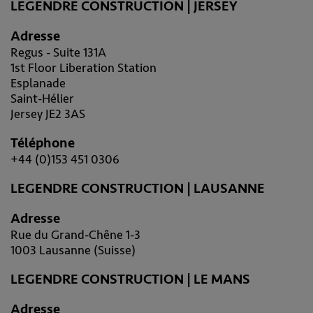
LEGENDRE CONSTRUCTION | JERSEY
Adresse
Regus - Suite 131A
1st Floor Liberation Station
Esplanade
Saint-Hélier
Jersey JE2 3AS
Téléphone
+44 (0)153 451 0306
LEGENDRE CONSTRUCTION | LAUSANNE
Adresse
Rue du Grand-Chêne 1-3
1003 Lausanne (Suisse)
LEGENDRE CONSTRUCTION | LE MANS
Adresse