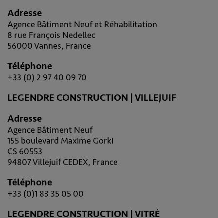
Adresse
Agence Bâtiment Neuf et Réhabilitation
8 rue François Nedellec
56000 Vannes, France
Téléphone
+33 (0) 2 97 40 09 70
LEGENDRE CONSTRUCTION | VILLEJUIF
Adresse
Agence Bâtiment Neuf
155 boulevard Maxime Gorki
CS 60553
94807 Villejuif CEDEX, France
Téléphone
+33 (0)1 83 35 05 00
LEGENDRE CONSTRUCTION | VITRÉ