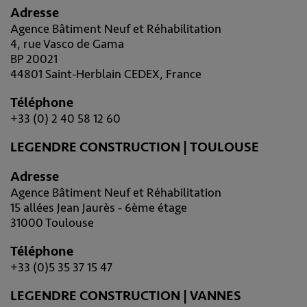
Adresse
Agence Bâtiment Neuf et Réhabilitation
4, rue Vasco de Gama
BP 20021
44801 Saint-Herblain CEDEX, France
Téléphone
+33 (0) 2 40 58 12 60
LEGENDRE CONSTRUCTION | TOULOUSE
Adresse
Agence Bâtiment Neuf et Réhabilitation
15 allées Jean Jaurès - 6ème étage
31000 Toulouse
Téléphone
+33 (0)5 35 37 15 47
LEGENDRE CONSTRUCTION | VANNES