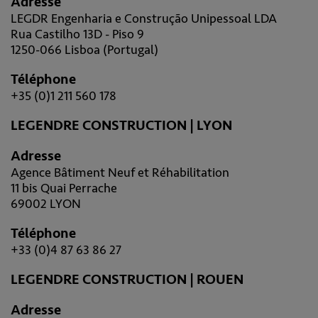
Adresse
LEGDR Engenharia e Construção Unipessoal LDA
Rua Castilho 13D - Piso 9
1250-066 Lisboa (Portugal)
Téléphone
+35 (0)1 211 560 178
LEGENDRE CONSTRUCTION | LYON
Adresse
Agence Bâtiment Neuf et Réhabilitation
11 bis Quai Perrache
69002 LYON
Téléphone
+33 (0)4 87 63 86 27
LEGENDRE CONSTRUCTION | ROUEN
Adresse