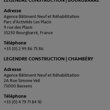
LEGENDRE CONSTRUCTION | BOURGBARRÉ
Adresse
Agence Bâtiment Neuf et Réhabilitation
Parc d’Activités Les Placis
9 rue des Placis
35230 Bourgbarré, France
Téléphone
+33 (0) 2 99 86 75 86
LEGENDRE CONSTRUCTION | CHAMBÉRY
Adresse
Agence Bâtiment Neuf et Réhabilitation
2A Rue Simone Veil
73000 Bassens
Téléphone
+33 (0) 4 79 71 84 10