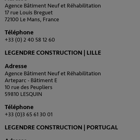
Agence Bâtiment Neuf et Réhabilitation
17 rue Louis Breguet
72100 Le Mans, France
Téléphone
+33 (0) 2 40 58 12 60
LEGENDRE CONSTRUCTION | LILLE
Adresse
Agence Bâtiment Neuf et Réhabilitation
Arteparc - Bâtiment E
10 rue des Peupliers
59810 LESQUIN
Téléphone
+33 (0)3 65 61 30 01
LEGENDRE CONSTRUCTION | PORTUGAL