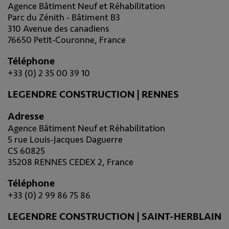
Agence Bâtiment Neuf et Réhabilitation
Parc du Zénith - Bâtiment B3
310 Avenue des canadiens
76650 Petit-Couronne, France
Téléphone
+33 (0) 2 35 00 39 10
LEGENDRE CONSTRUCTION | RENNES
Adresse
Agence Bâtiment Neuf et Réhabilitation
5 rue Louis-Jacques Daguerre
CS 60825
35208 RENNES CEDEX 2, France
Téléphone
+33 (0) 2 99 86 75 86
LEGENDRE CONSTRUCTION | SAINT-HERBLAIN