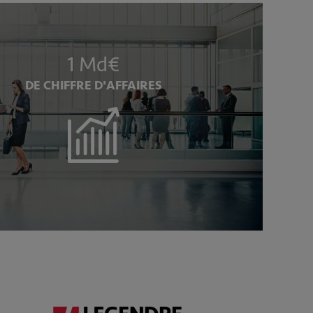
1 Md€
DE CHIFFRE D'AFFAIRES