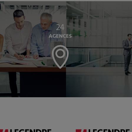
24
AGENCES