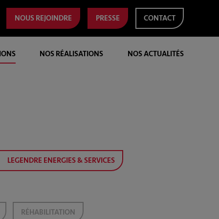
NOUS REJOINDRE
PRESSE
CONTACT
IONS
NOS RÉALISATIONS
NOS ACTUALITÉS
LEGENDRE ENERGIES & SERVICES
RÉHABILITATION