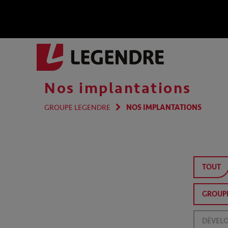
Nos implantations
GROUPE LEGENDRE
NOS IMPLANTATIONS
TOUT
GROUP
DÉVELO