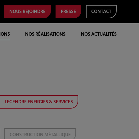
NOUS REJOINDRE
PRESSE
CONTACT
IONS
NOS RÉALISATIONS
NOS ACTUALITÉS
LEGENDRE ENERGIES & SERVICES
CONSTRUCTION MÉTALLIQUE