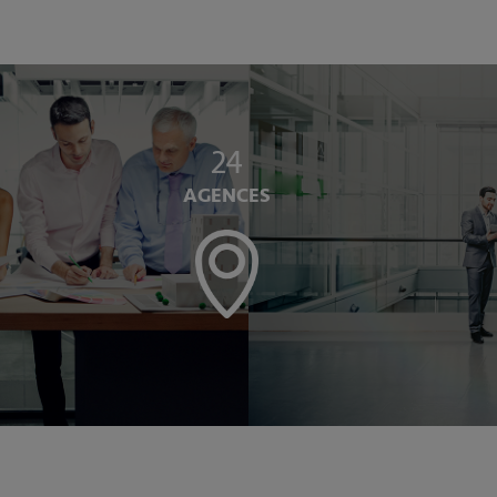
24
AGENCES