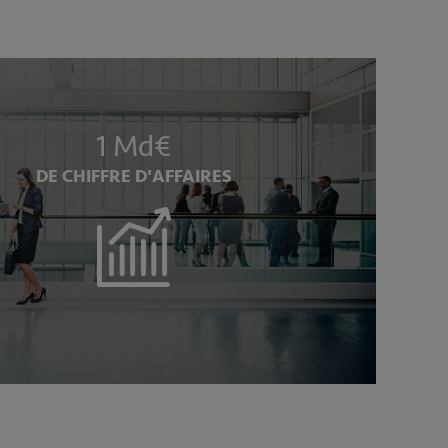
1 Md€
DE CHIFFRE D'AFFAIRES